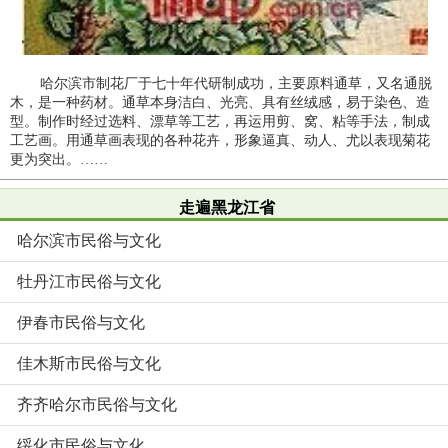
哈尔滨市制花厂于七十年代研制成功，主要原料通草，又名通脱
木，是一种药材。通草本身洁白、光亮、具有丝绒感，易于染色、造
型。制作时经过选料、漂草等工艺，再运用剪、窝、粘等手法，制成
工艺画。用通草画表现的各种花卉，形象逼真、动人、尤以表现菊花
更为突出。……
走遍黑龙江省
哈尔滨市民俗与文化
牡丹江市民俗与文化
伊春市民俗与文化
佳木斯市民俗与文化
齐齐哈尔市民俗与文化
绥化市民俗与文化