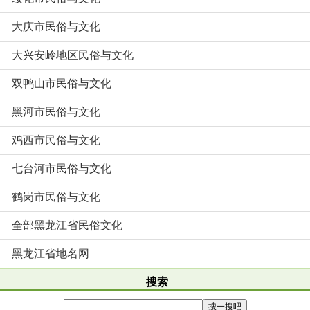
大庆市民俗与文化
大兴安岭地区民俗与文化
双鸭山市民俗与文化
黑河市民俗与文化
鸡西市民俗与文化
七台河市民俗与文化
鹤岗市民俗与文化
全部黑龙江省民俗文化
黑龙江省地名网
搜索