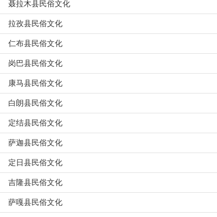
聂拉木县民俗文化
拉孜县民俗文化
仁布县民俗文化
岗巴县民俗文化
康马县民俗文化
白朗县民俗文化
定结县民俗文化
萨迦县民俗文化
定日县民俗文化
吉隆县民俗文化
萨嘎县民俗文化