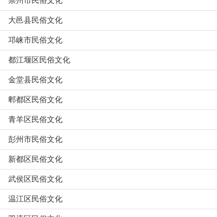
崇州市民俗文化
大邑县民俗文化
邛崃市民俗文化
都江堰区民俗文化
金堂县民俗文化
郫都区民俗文化
青羊区民俗文化
彭州市民俗文化
新都区民俗文化
武侯区民俗文化
温江区民俗文化