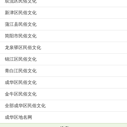
双流区民俗文化
新津区民俗文化
蒲江县民俗文化
简阳市民俗文化
龙泉驿区民俗文化
锦江区民俗文化
青白江民俗文化
成华区民俗文化
金牛区民俗文化
全部成华区民俗文化
成华区地名网