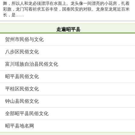
舞，所以人和龙必须漂浮在水面上。龙头像一间漂亮的小花房，扎着
彩旗，龙门写着祈求五谷丰登，国泰民安的对联。龙身至龙尾近百米
长，是……
走遍昭平县
贺州市民俗与文化
八步区民俗文化
富川瑶族自治县民俗文化
昭平县民俗文化
平桂区民俗文化
钟山县民俗文化
全部昭平县民俗文化
昭平县地名网