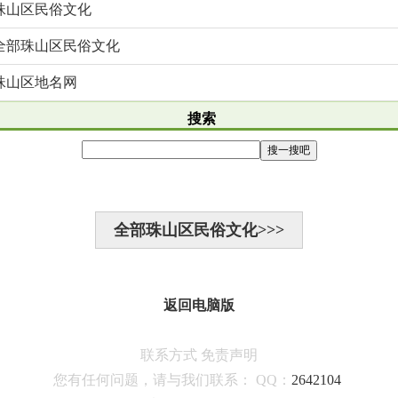
珠山区民俗文化
全部珠山区民俗文化
珠山区地名网
搜索
全部珠山区民俗文化>>>
返回电脑版
联系方式
免责声明
您有任何问题，请与我们联系：
QQ：
2642104