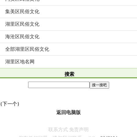
集美区民俗文化
湖里区民俗文化
海沧区民俗文化
全部湖里区民俗文化
湖里区地名网
搜索
{下一个}
返回电脑版
联系方式
免责声明