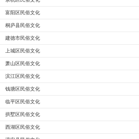
富阳区民俗文化
桐庐县民俗文化
建德市民俗文化
上城区民俗文化
萧山区民俗文化
滨江区民俗文化
钱塘区民俗文化
临平区民俗文化
拱墅区民俗文化
西湖区民俗文化