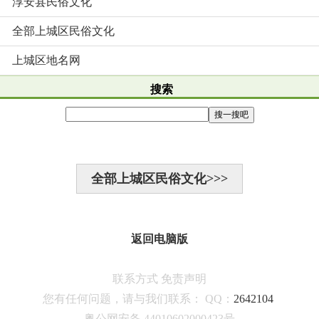
淳安县民俗文化
全部上城区民俗文化
上城区地名网
搜索
全部上城区民俗文化>>>
返回电脑版
联系方式
免责声明
您有任何问题，请与我们联系：
QQ：
2642104
粤公网安备 44010602000423号