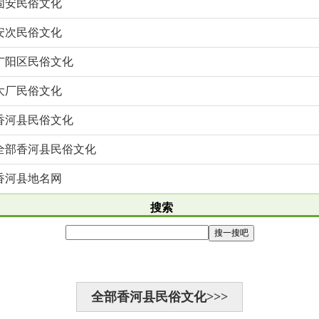
固安民俗文化
安次民俗文化
广阳区民俗文化
大厂民俗文化
香河县民俗文化
全部香河县民俗文化
香河县地名网
搜索
全部香河县民俗文化>>>