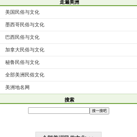
走遍美洲
美国民俗与文化
墨西哥民俗与文化
巴西民俗与文化
加拿大民俗与文化
秘鲁民俗与文化
全部美洲民俗文化
美洲地名网
搜索