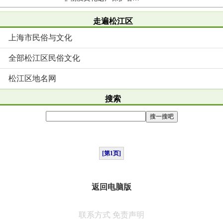
走遍松江区
上海市民俗与文化
全部松江区民俗文化
松江区地名网
搜索
[第1页]
返回电脑版
联系方式
免责声明