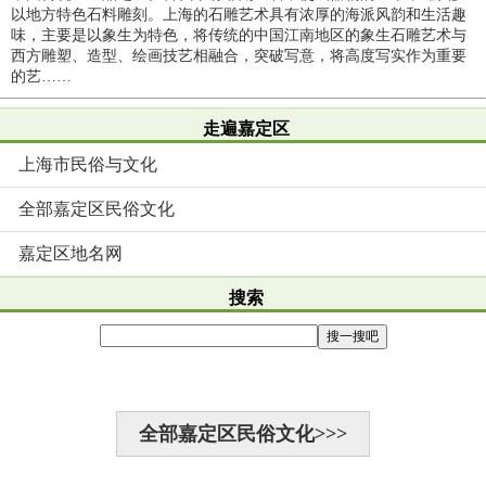
以地方特色石料雕刻。上海的石雕艺术具有浓厚的海派风韵和生活趣
味，主要是以象生为特色，将传统的中国江南地区的象生石雕艺术与
西方雕塑、造型、绘画技艺相融合，突破写意，将高度写实作为重要
的艺……
走遍嘉定区
上海市民俗与文化
全部嘉定区民俗文化
嘉定区地名网
搜索
全部嘉定区民俗文化>>>