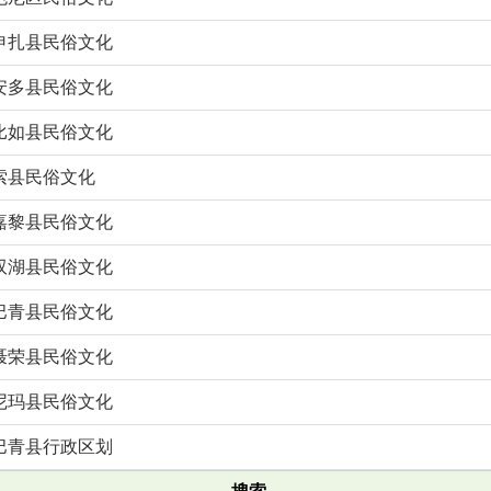
申扎县民俗文化
安多县民俗文化
比如县民俗文化
索县民俗文化
嘉黎县民俗文化
双湖县民俗文化
巴青县民俗文化
聂荣县民俗文化
尼玛县民俗文化
巴青县行政区划