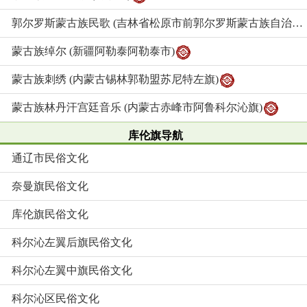
郭尔罗斯蒙古族民歌 (吉林省松原市前郭尔罗斯蒙古族自治县)
蒙古族绰尔 (新疆阿勒泰阿勒泰市)
蒙古族刺绣 (内蒙古锡林郭勒盟苏尼特左旗)
蒙古族林丹汗宫廷音乐 (内蒙古赤峰市阿鲁科尔沁旗)
库伦旗导航
通辽市民俗文化
奈曼旗民俗文化
库伦旗民俗文化
科尔沁左翼后旗民俗文化
科尔沁左翼中旗民俗文化
科尔沁区民俗文化