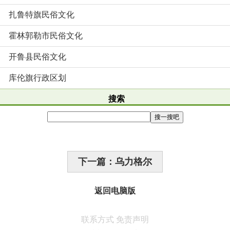
扎鲁特旗民俗文化
霍林郭勒市民俗文化
开鲁县民俗文化
库伦旗行政区划
搜索
下一篇：乌力格尔
返回电脑版
联系方式
免责声明