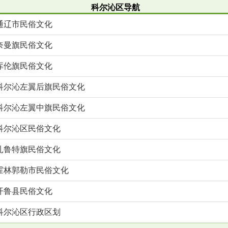
科尔沁区导航
通辽市民俗文化
奈曼旗民俗文化
库伦旗民俗文化
科尔沁左翼后旗民俗文化
科尔沁左翼中旗民俗文化
科尔沁区民俗文化
扎鲁特旗民俗文化
霍林郭勒市民俗文化
开鲁县民俗文化
科尔沁区行政区划