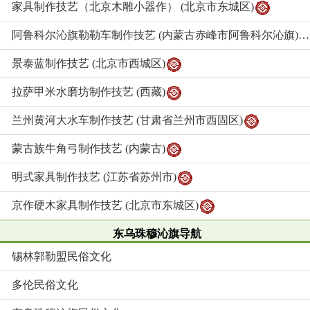
家具制作技艺（北京木雕小器作） (北京市东城区)
阿鲁科尔沁旗勒勒车制作技艺 (内蒙古赤峰市阿鲁科尔沁旗)
景泰蓝制作技艺 (北京市西城区)
拉萨甲米水磨坊制作技艺 (西藏)
兰州黄河大水车制作技艺 (甘肃省兰州市西固区)
蒙古族牛角弓制作技艺 (内蒙古)
明式家具制作技艺 (江苏省苏州市)
京作硬木家具制作技艺 (北京市东城区)
东乌珠穆沁旗导航
锡林郭勒盟民俗文化
多伦民俗文化