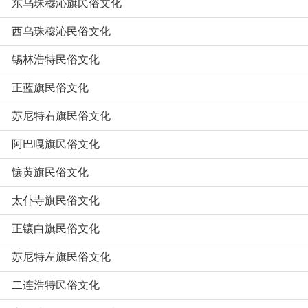
东乌珠穆沁旗民俗文化
西乌珠穆沁民俗文化
锡林浩特民俗文化
正蓝旗民俗文化
苏尼特右旗民俗文化
阿巴嘎旗民俗文化
镶黄旗民俗文化
太仆寺旗民俗文化
正镶白旗民俗文化
苏尼特左旗民俗文化
二连浩特民俗文化