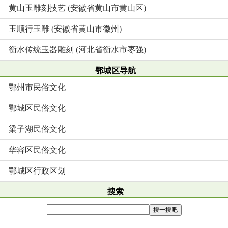
黄山玉雕刻技艺 (安徽省黄山市黄山区)
玉顺行玉雕 (安徽省黄山市徽州)
衡水传统玉器雕刻 (河北省衡水市枣强)
鄂城区导航
鄂州市民俗文化
鄂城区民俗文化
梁子湖民俗文化
华容区民俗文化
鄂城区行政区划
搜索