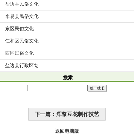
盐边县民俗文化
米易县民俗文化
东区民俗文化
仁和区民俗文化
西区民俗文化
盐边县行政区划
搜索
下一篇：浑浆豆花制作技艺
返回电脑版