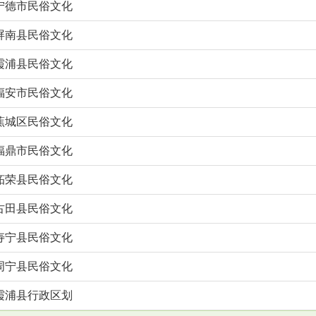
宁德市民俗文化
屏南县民俗文化
霞浦县民俗文化
福安市民俗文化
蕉城区民俗文化
福鼎市民俗文化
柘荣县民俗文化
古田县民俗文化
寿宁县民俗文化
周宁县民俗文化
霞浦县行政区划