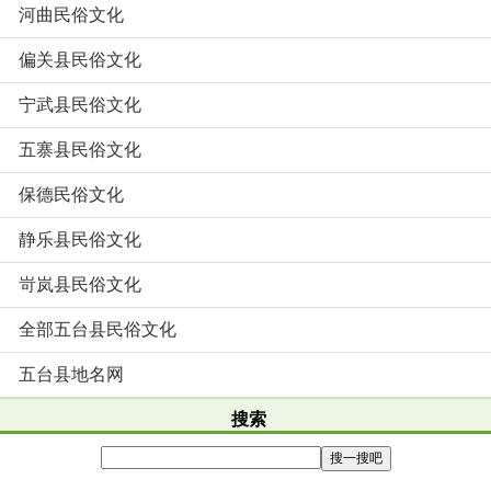
河曲民俗文化
偏关县民俗文化
宁武县民俗文化
五寨县民俗文化
保德民俗文化
静乐县民俗文化
岢岚县民俗文化
全部五台县民俗文化
五台县地名网
搜索