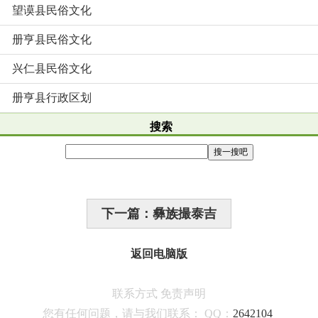
望谟县民俗文化
册亨县民俗文化
兴仁县民俗文化
册亨县行政区划
搜索
下一篇：彝族撮泰吉
返回电脑版
联系方式
免责声明
您有任何问题，请与我们联系：
QQ：
2642104