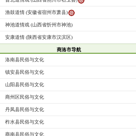
渔鼓道情 (安徽省宿州市萧县)
神池道情戏 (山西省忻州市神池)
安康道情 (陕西省安康市汉滨区)
商洛市导航
洛南县民俗与文化
镇安县民俗与文化
山阳县民俗与文化
商州区民俗与文化
丹凤县民俗与文化
柞水县民俗与文化
商南县民俗与文化