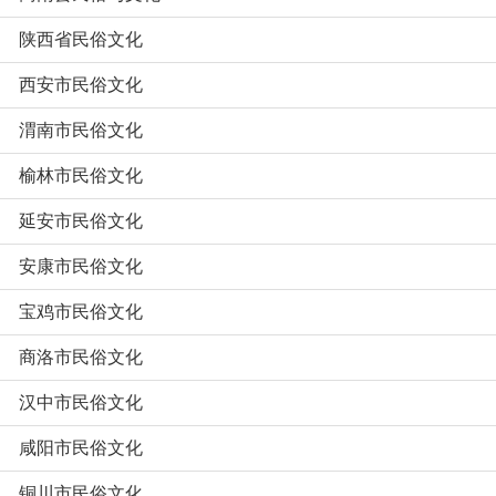
陕西省民俗文化
西安市民俗文化
渭南市民俗文化
榆林市民俗文化
延安市民俗文化
安康市民俗文化
宝鸡市民俗文化
商洛市民俗文化
汉中市民俗文化
咸阳市民俗文化
铜川市民俗文化