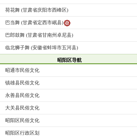
荷花舞 (甘肃省庆阳市西峰区)
巴当舞 (甘肃省定西市岷县)
巴郎鼓舞 (甘肃省甘南州卓尼县)
临北狮子舞 (安徽省蚌埠市五河县)
昭阳区导航
昭通市民俗文化
镇雄县民俗文化
永善县民俗文化
大关县民俗文化
昭阳区民俗文化
昭阳区行政区划