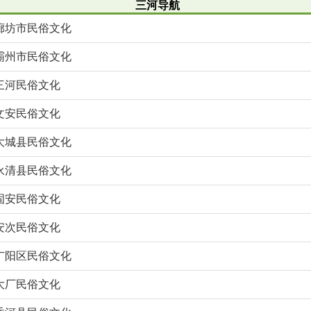
三河导航
廊坊市民俗文化
霸州市民俗文化
三河民俗文化
文安民俗文化
大城县民俗文化
永清县民俗文化
固安民俗文化
安次民俗文化
广阳区民俗文化
大厂民俗文化