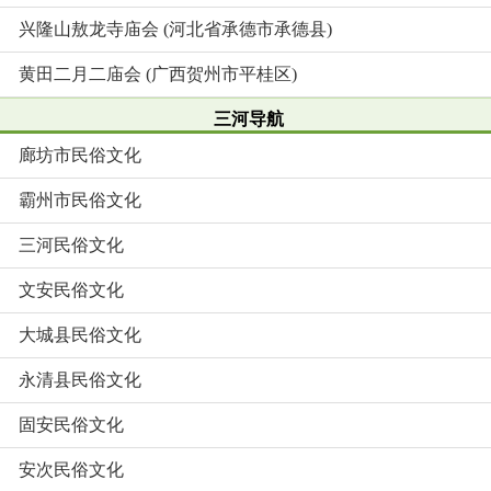
兴隆山敖龙寺庙会 (河北省承德市承德县)
黄田二月二庙会 (广西贺州市平桂区)
三河导航
廊坊市民俗文化
霸州市民俗文化
三河民俗文化
文安民俗文化
大城县民俗文化
永清县民俗文化
固安民俗文化
安次民俗文化