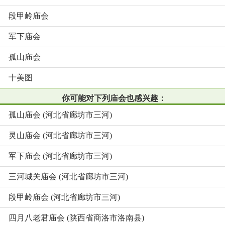
段甲岭庙会
军下庙会
孤山庙会
十美图
你可能对下列庙会也感兴趣：
孤山庙会 (河北省廊坊市三河)
灵山庙会 (河北省廊坊市三河)
军下庙会 (河北省廊坊市三河)
三河城关庙会 (河北省廊坊市三河)
段甲岭庙会 (河北省廊坊市三河)
四月八老君庙会 (陕西省商洛市洛南县)