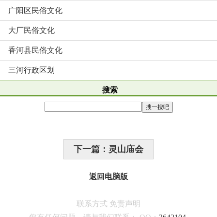
广阳区民俗文化
大厂民俗文化
香河县民俗文化
三河行政区划
搜索
下一篇：灵山庙会
返回电脑版
联系方式
免责声明