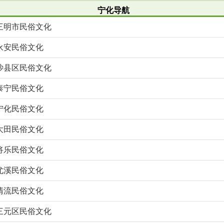
宁化导航
三明市民俗文化
永安民俗文化
沙县区民俗文化
泰宁民俗文化
宁化民俗文化
大田民俗文化
将乐民俗文化
尤溪民俗文化
清流民俗文化
三元区民俗文化