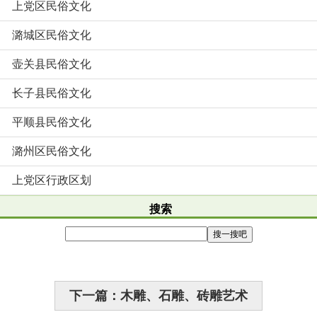
上党区民俗文化
潞城区民俗文化
壶关县民俗文化
长子县民俗文化
平顺县民俗文化
潞州区民俗文化
上党区行政区划
搜索
下一篇：木雕、石雕、砖雕艺术