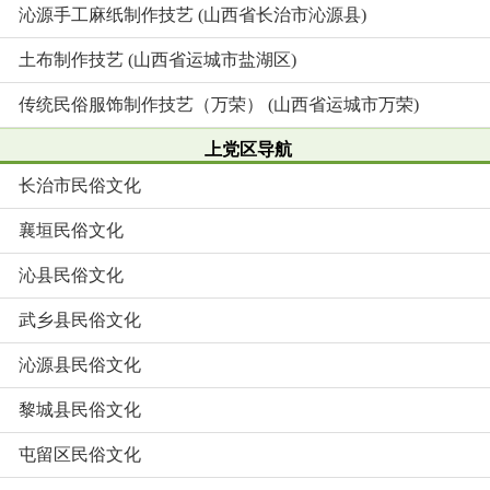
沁源手工麻纸制作技艺 (山西省长治市沁源县)
土布制作技艺 (山西省运城市盐湖区)
传统民俗服饰制作技艺（万荣） (山西省运城市万荣)
上党区导航
长治市民俗文化
襄垣民俗文化
沁县民俗文化
武乡县民俗文化
沁源县民俗文化
黎城县民俗文化
屯留区民俗文化