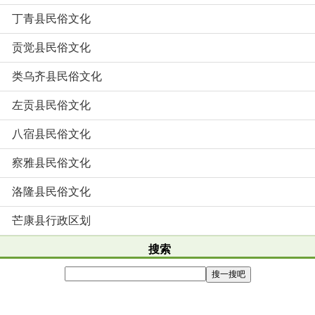
丁青县民俗文化
贡觉县民俗文化
类乌齐县民俗文化
左贡县民俗文化
八宿县民俗文化
察雅县民俗文化
洛隆县民俗文化
芒康县行政区划
搜索