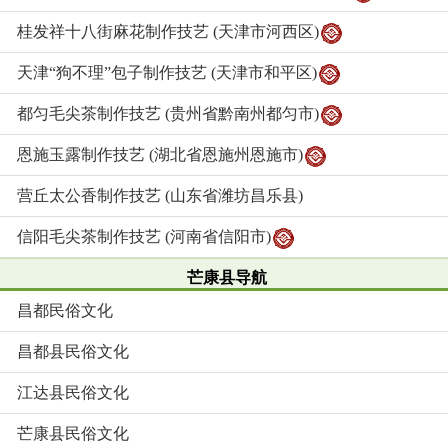
桂发祥十八街麻花制作技艺 (天津市河西区)
天津“狗不理”包子制作技艺 (天津市和平区)
都匀毛尖茶制作技艺 (贵州省黔南州都匀市)
恩施玉露制作技艺 (湖北省恩施州恩施市)
营丘太公香制作技艺 (山东省潍坊昌乐县)
信阳毛尖茶制作技艺 (河南省信阳市)
芒康县导航
昌都民俗文化
昌都县民俗文化
江达县民俗文化
芒康县民俗文化