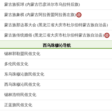
蒙古族驼球 (内蒙古巴彦淖尔市乌拉特后旗)
蒙古族象棋 (内蒙古阿拉善盟阿拉善左旗)
蒙古族那达慕大会 (黑龙江省大庆市杜尔伯特蒙古族自治县)
蒙古族传统婚俗 (黑龙江省大庆市杜尔伯特蒙古族自治县)
西乌珠穆沁导航
锡林郭勒盟民俗文化
多伦民俗文化
东乌珠穆沁旗民俗文化
西乌珠穆沁民俗文化
锡林浩特民俗文化
正蓝旗民俗文化