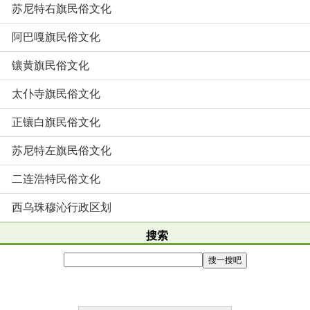
苏尼特右旗民俗文化
阿巴嘎旗民俗文化
镶黄旗民俗文化
太仆寺旗民俗文化
正镶白旗民俗文化
苏尼特左旗民俗文化
二连浩特民俗文化
西乌珠穆沁行政区划
搜索