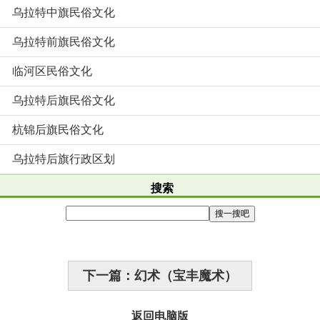
乌拉特中旗民俗文化
乌拉特前旗民俗文化
临河区民俗文化
乌拉特后旗民俗文化
杭锦后旗民俗文化
乌拉特后旗行政区划
搜索
下一篇：幻术（宝丰魔术）
返回电脑版