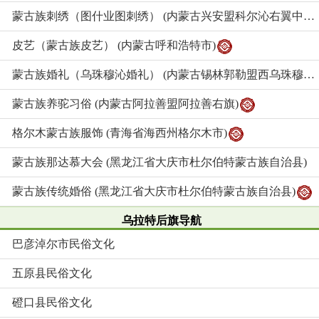
蒙古族刺绣（图什业图刺绣） (内蒙古兴安盟科尔沁右翼中旗)
皮艺（蒙古族皮艺） (内蒙古呼和浩特市)
蒙古族婚礼（乌珠穆沁婚礼） (内蒙古锡林郭勒盟西乌珠穆沁)
蒙古族养驼习俗 (内蒙古阿拉善盟阿拉善右旗)
格尔木蒙古族服饰 (青海省海西州格尔木市)
蒙古族那达慕大会 (黑龙江省大庆市杜尔伯特蒙古族自治县)
蒙古族传统婚俗 (黑龙江省大庆市杜尔伯特蒙古族自治县)
乌拉特后旗导航
巴彦淖尔市民俗文化
五原县民俗文化
磴口县民俗文化