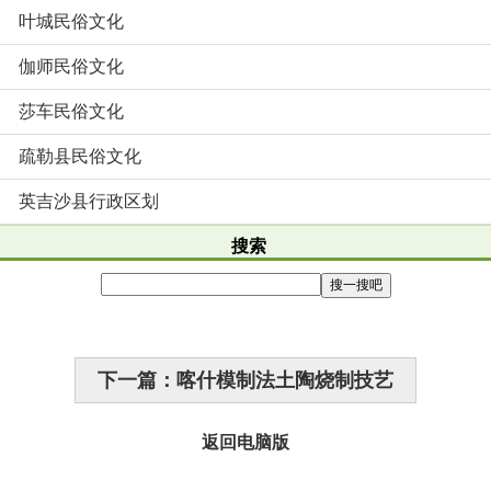
叶城民俗文化
伽师民俗文化
莎车民俗文化
疏勒县民俗文化
英吉沙县行政区划
搜索
下一篇：喀什模制法土陶烧制技艺
返回电脑版