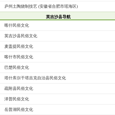
庐州土陶烧制技艺 (安徽省合肥市瑶海区)
英吉沙县导航
喀什民俗文化
英吉沙县民俗文化
麦盖提民俗文化
喀什市民俗文化
巴楚民俗文化
塔什库尔干塔吉克自治县民俗文化
疏附县民俗文化
泽普民俗文化
岳普湖民俗文化