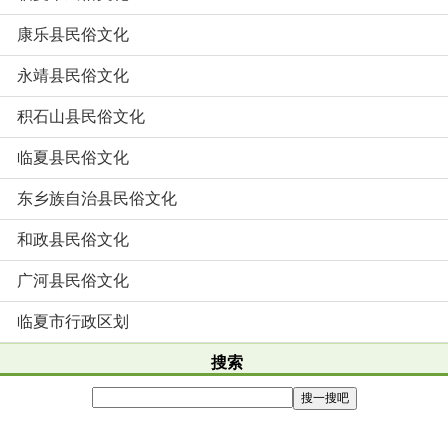
康乐县民俗文化
永靖县民俗文化
积石山县民俗文化
临夏县民俗文化
东乡族自治县民俗文化
和政县民俗文化
广河县民俗文化
临夏市行政区划
搜索