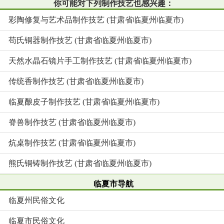
你可能对下列制作技艺也感兴趣：
彩陶修复与艺术品制作技艺 (甘肃省临夏州临夏市)
苟氏铜器制作技艺 (甘肃省临夏州临夏市)
天然水晶石镜片手工制作技艺 (甘肃省临夏州临夏市)
传统香制作技艺 (甘肃省临夏州临夏市)
临夏酿皮子制作技艺 (甘肃省临夏州临夏市)
脊兽制作技艺 (甘肃省临夏州临夏市)
炕桌制作技艺 (甘肃省临夏州临夏市)
熊氏铜铸制作技艺 (甘肃省临夏州临夏市)
临夏市导航
临夏州民俗文化
临夏市民俗文化