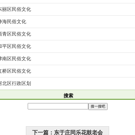
东丽区民俗文化
静海民俗文化
西青区民俗文化
和平区民俗文化
津南区民俗文化
红桥区民俗文化
河北区行政区划
搜索
下一篇：东于庄同乐花鼓老会