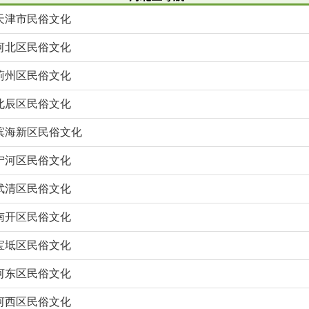
天津市民俗文化
河北区民俗文化
蓟州区民俗文化
北辰区民俗文化
滨海新区民俗文化
宁河区民俗文化
武清区民俗文化
南开区民俗文化
宝坻区民俗文化
河东区民俗文化
河西区民俗文化