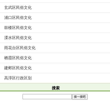
玄武区民俗文化
浦口区民俗文化
鼓楼区民俗文化
溧水区民俗文化
雨花台区民俗文化
栖霞区民俗文化
建邺区民俗文化
高淳区行政区划
搜索