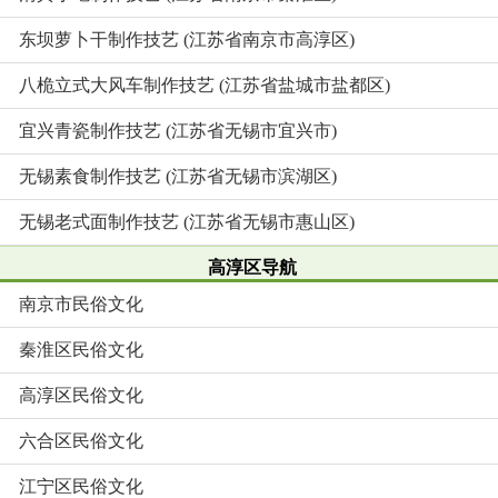
东坝萝卜干制作技艺 (江苏省南京市高淳区)
八桅立式大风车制作技艺 (江苏省盐城市盐都区)
宜兴青瓷制作技艺 (江苏省无锡市宜兴市)
无锡素食制作技艺 (江苏省无锡市滨湖区)
无锡老式面制作技艺 (江苏省无锡市惠山区)
高淳区导航
南京市民俗文化
秦淮区民俗文化
高淳区民俗文化
六合区民俗文化
江宁区民俗文化